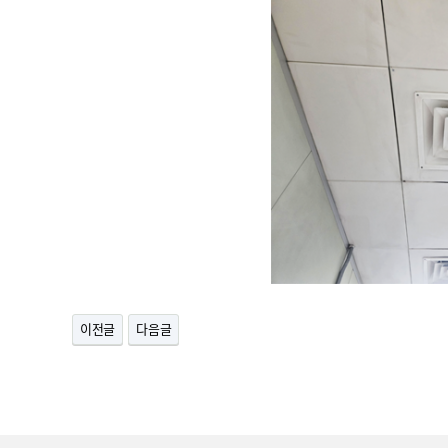
이전글
다음글