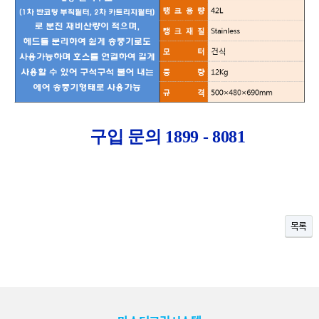
구입 문의 1899 - 8081
목록