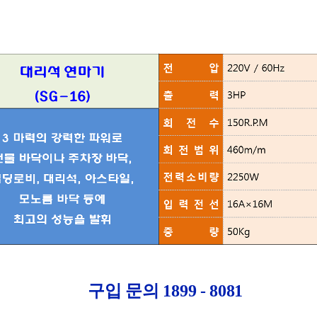
구입 문의 1899 - 8081