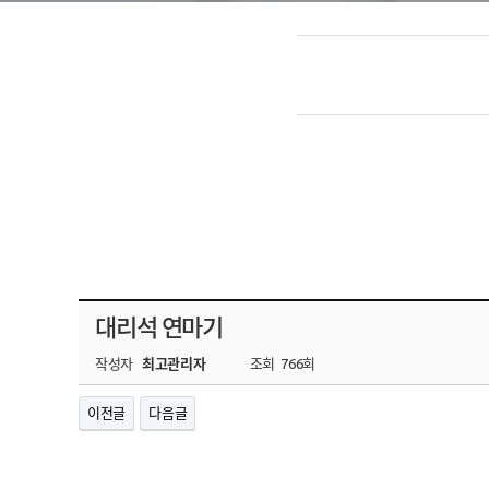
대리석 연마기
작성자
최고관리자
조회
766회
이전글
다음글