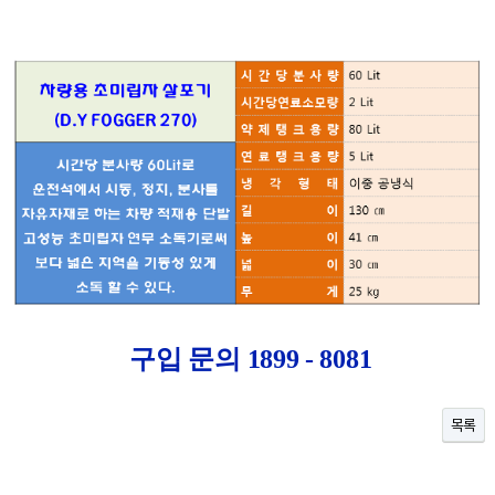
구입 문의 1899 - 8081
목록