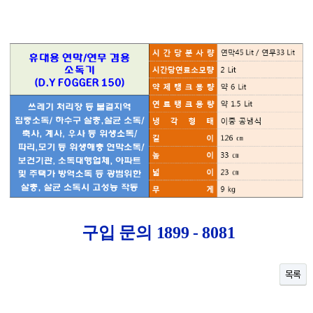
구입 문의 1899 - 8081
목록