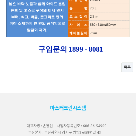
구입문의 1899 - 8081
목록
마스터크린시스템
대표자명 :
손영선
사업자등록번호 :
606-86-54900
부산본사 :
부산광역시 강서구 범방3로59번길 43